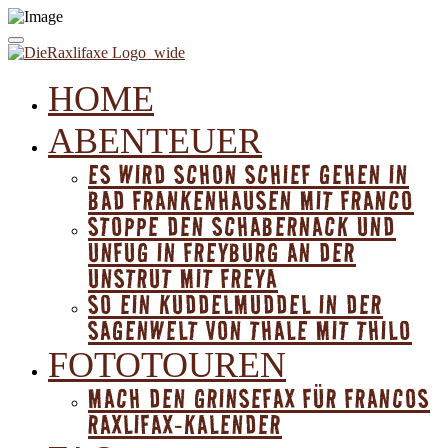
HOME
ABENTEUER
ES WIRD SCHON SCHIEF GEHEN IN
BAD FRANKENHAUSEN MIT FRANCO
STOPPE DEN SCHABERNACK UND
UNFUG IN FREYBURG AN DER
UNSTRUT MIT FREYA
SO EIN KUDDELMUDDEL IN DER
SAGENWELT VON THALE MIT THILO
FOTOTOUREN
MACH DEN GRINSEFAX FÜR FRANCOS
RAXLIFAX-KALENDER