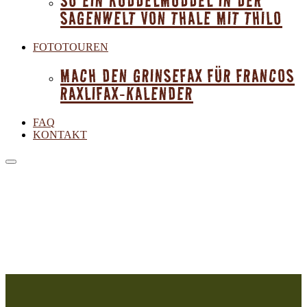
SO EIN KUDDELMUDDEL IN DER
SAGENWELT VON THALE MIT THILO
FOTOTOUREN
MACH DEN GRINSEFAX FÜR FRANCOS
RAXLIFAX-KALENDER
FAQ
KONTAKT