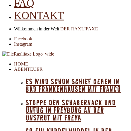
FAQ
KONTAKT
Willkommen in der Welt
DER RAXLIFAXE
Facebook
Instagram
HOME
ABENTEUER
ES WIRD SCHON SCHIEF GEHEN IN
BAD FRANKENHAUSEN MIT FRANCO
STOPPE DEN SCHABERNACK UND
UNFUG IN FREYBURG AN DER
UNSTRUT MIT FREYA