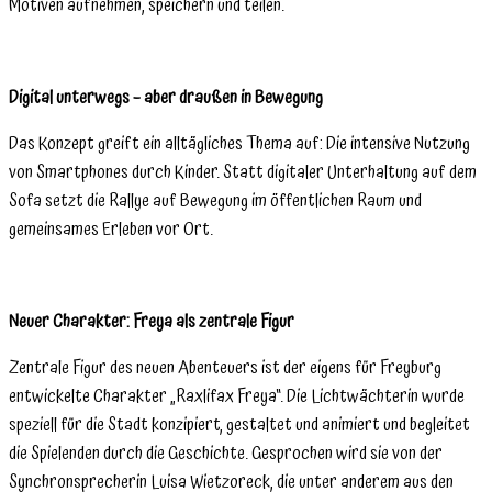
Motiven aufnehmen, speichern und teilen.
Digital unterwegs – aber draußen in Bewegung
Das Konzept greift ein alltägliches Thema auf: Die intensive Nutzung
von Smartphones durch Kinder. Statt digitaler Unterhaltung auf dem
Sofa setzt die Rallye auf Bewegung im öffentlichen Raum und
gemeinsames Erleben vor Ort.
Neuer Charakter: Freya als zentrale Figur
Zentrale Figur des neuen Abenteuers ist der eigens für Freyburg
entwickelte Charakter „Raxlifax Freya“. Die Lichtwächterin wurde
speziell für die Stadt konzipiert, gestaltet und animiert und begleitet
die Spielenden durch die Geschichte. Gesprochen wird sie von der
Synchronsprecherin Luisa Wietzoreck, die unter anderem aus den