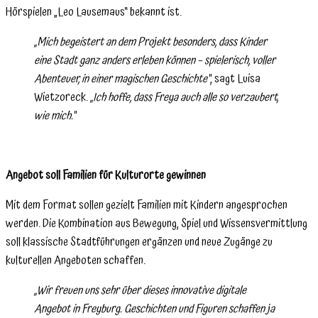
Hörspielen „Leo Lausemaus“ bekannt ist.
„Mich begeistert an dem Projekt besonders, dass Kinder
eine Stadt ganz anders erleben können – spielerisch, voller
Abenteuer, in einer magischen Geschichte“
, sagt Luisa
Wietzoreck.
„Ich hoffe, dass Freya auch alle so verzaubert,
wie mich.“
Angebot soll Familien für Kulturorte gewinnen
Mit dem Format sollen gezielt Familien mit Kindern angesprochen
werden. Die Kombination aus Bewegung, Spiel und Wissensvermittlung
soll klassische Stadtführungen ergänzen und neue Zugänge zu
kulturellen Angeboten schaffen.
„Wir freuen uns sehr über dieses innovative digitale
Angebot in Freyburg. Geschichten und Figuren schaffen ja